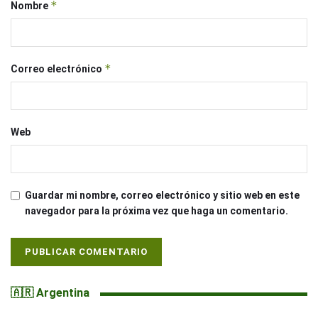
*
Nombre
*
Correo electrónico
Web
Guardar mi nombre, correo electrónico y sitio web en este
navegador para la próxima vez que haga un comentario.
🇦🇷 Argentina