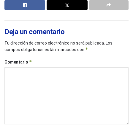
Deja un comentario
Tu dirección de correo electrónico no será publicada.
Los
*
campos obligatorios están marcados con
*
Comentario