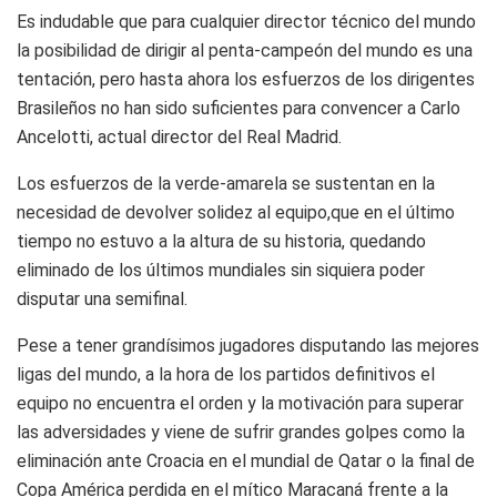
Es indudable que para cualquier director técnico del mundo
la posibilidad de dirigir al penta-campeón del mundo es una
tentación, pero hasta ahora los esfuerzos de los dirigentes
Brasileños no han sido suficientes para convencer a Carlo
Ancelotti, actual director del Real Madrid.
Los esfuerzos de la verde-amarela se sustentan en la
necesidad de devolver solidez al equipo,que en el último
tiempo no estuvo a la altura de su historia, quedando
eliminado de los últimos mundiales sin siquiera poder
disputar una semifinal.
Pese a tener grandísimos jugadores disputando las mejores
ligas del mundo, a la hora de los partidos definitivos el
equipo no encuentra el orden y la motivación para superar
las adversidades y viene de sufrir grandes golpes como la
eliminación ante Croacia en el mundial de Qatar o la final de
Copa América perdida en el mítico Maracaná frente a la