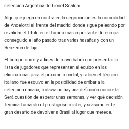
selección Argentina de Lionel Scaloni.
Algo que juega en contra en la negociación es la comodidad
de Ancelotti al frente del madrid, donde sigue peleando por
revalidar el título en el torneo más importante de europa
conseguido el año pasado tras varias hazañas y con un
Benzema de lujo.
El tiempo corre y a fines de mayo habrá que presentar la
lista de jugadores que representen al equipo en las
eliminatorias para el próximo mundial, y si bien el técnico
italiano fue esquivo en la posibilidad de arribar a la
selección canaria, todavía no hay una definición concreta.
Será cuestión de esperar unas semanas, y ver qué decisión
termina tomando el prestigioso mister, y si asume este
gran desafío de devolver a Brasil al lugar que merece.