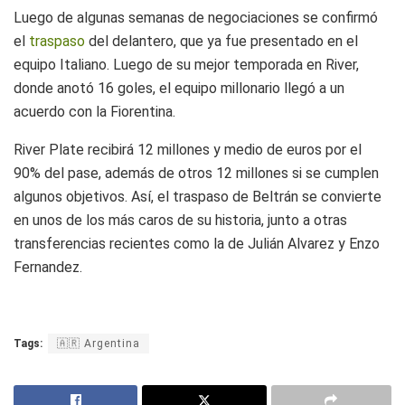
Luego de algunas semanas de negociaciones se confirmó
el
traspaso
del delantero, que ya fue presentado en el
equipo Italiano. Luego de su mejor temporada en River,
donde anotó 16 goles, el equipo millonario llegó a un
acuerdo con la Fiorentina.
River Plate recibirá 12 millones y medio de euros por el
90% del pase, además de otros 12 millones si se cumplen
algunos objetivos. Así, el traspaso de Beltrán se convierte
en unos de los más caros de su historia, junto a otras
transferencias recientes como la de Julián Alvarez y Enzo
Fernandez.
Tags:
🇦🇷 Argentina