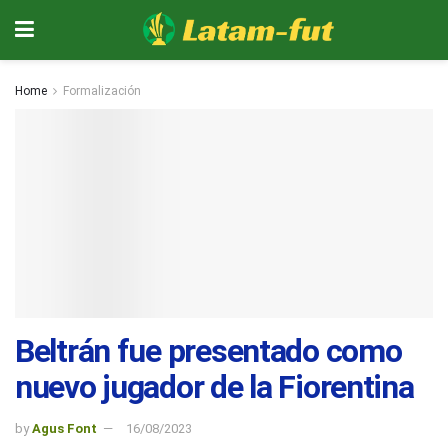
Home
Formalización
Beltrán fue presentado como
nuevo jugador de la Fiorentina
by
Agus Font
16/08/2023