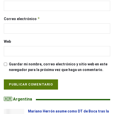
*
Correo electrónico
Web
Guardar mi nombre, correo electrónico y sitio web en este
navegador para la próxima vez que haga un comentario.
🇦🇷 Argentina
Mariano Herrón asume como DT de Boca tras la