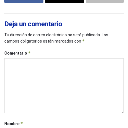
Deja un comentario
Tu dirección de correo electrónico no será publicada.
Los
*
campos obligatorios están marcados con
*
Comentario
*
Nombre