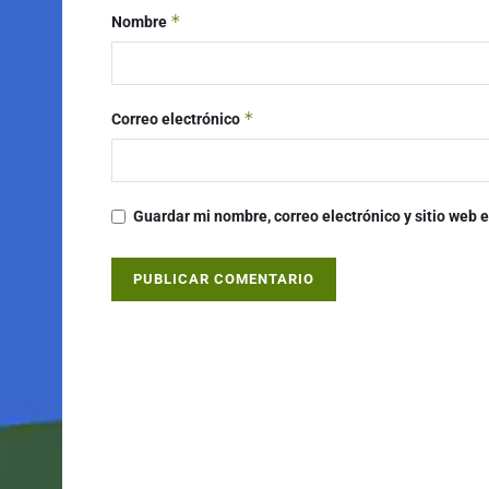
*
Nombre
*
Correo electrónico
Guardar mi nombre, correo electrónico y sitio web