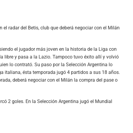
 el radar del Betis, club que deberá negociar con el Milán
siendo el jugador más joven en la historia de la Liga con
 libre y pasa a la Lazio. Tampoco tuvo éxito allí y volvió
ien lo contrató. Su paso por la Selección Argentina lo
a italiana, ésta temporada jugó 4 partidos a sus 18 años.
porada, deberá negociar con el Milán la compra del pase o
rcó 2 goles. En la Selección Argentina jugó el Mundial