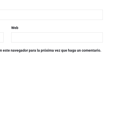
Web
 en este navegador para la próxima vez que haga un comentario.