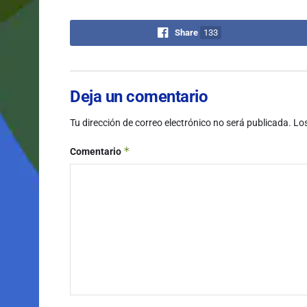
Share
133
Deja un comentario
Tu dirección de correo electrónico no será publicada.
Lo
*
Comentario