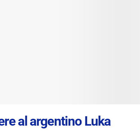
ere al argentino Luka