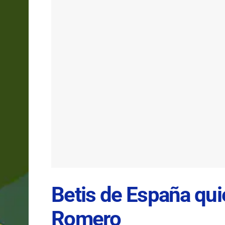
Betis de España qui
Romero