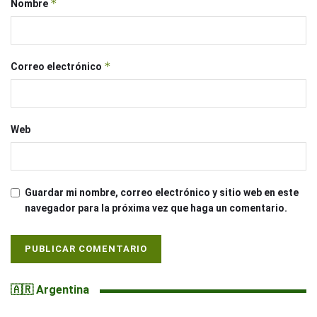
*
Nombre
*
Correo electrónico
Web
Guardar mi nombre, correo electrónico y sitio web en este
navegador para la próxima vez que haga un comentario.
🇦🇷 Argentina