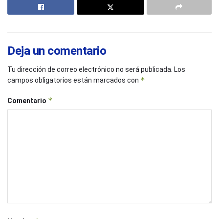
Deja un comentario
Tu dirección de correo electrónico no será publicada.
Los
*
campos obligatorios están marcados con
*
Comentario