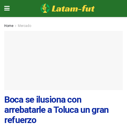
Home
Mercado
Boca se ilusiona con
arrebatarle a Toluca un gran
refuerzo