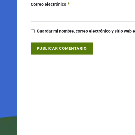
*
Correo electrónico
Guardar mi nombre, correo electrónico y sitio web