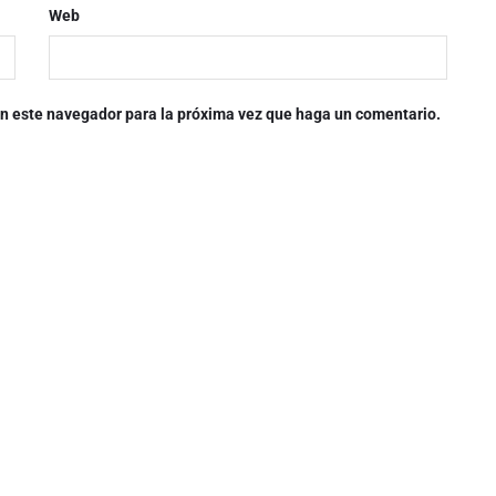
Web
 en este navegador para la próxima vez que haga un comentario.