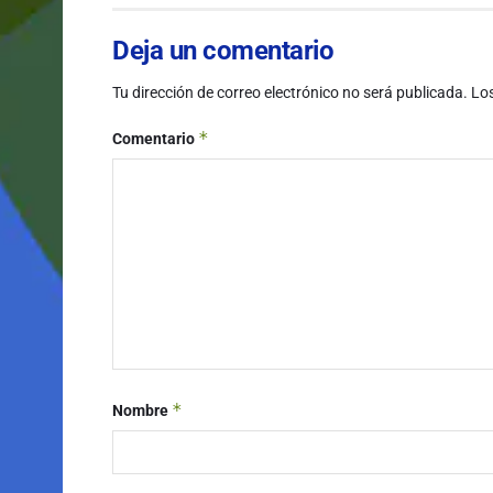
Deja un comentario
Tu dirección de correo electrónico no será publicada.
Lo
*
Comentario
*
Nombre