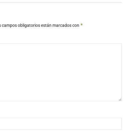
*
s campos obligatorios están marcados con