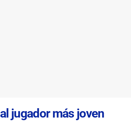
al jugador más joven