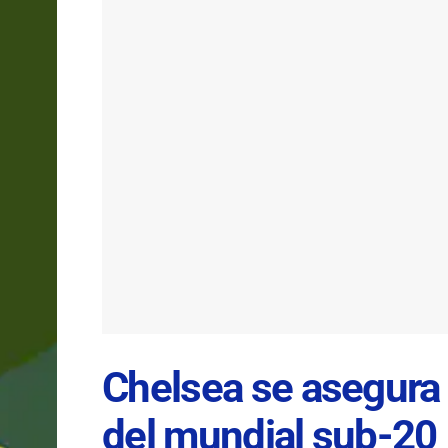
Chelsea se asegura 
del mundial sub-20