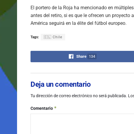
El portero de la Roja ha mencionado en múltiples 
antes del retiro, si es que le ofrecen un proyecto
América seguirá en la élite del fútbol europeo.
Tags:
🇨🇱 Chile
Share
134
Deja un comentario
Tu dirección de correo electrónico no será publicada.
Lo
*
Comentario