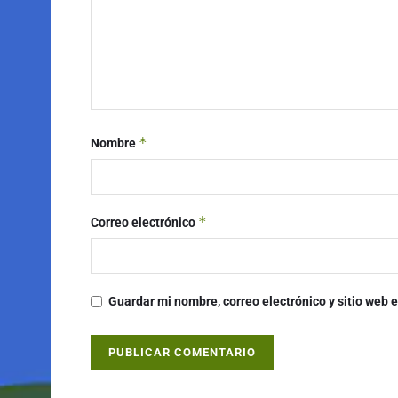
*
Nombre
*
Correo electrónico
Guardar mi nombre, correo electrónico y sitio web