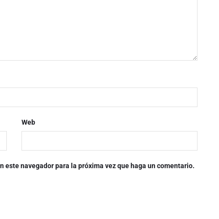
Web
 en este navegador para la próxima vez que haga un comentario.