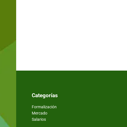
Categorías
Formalización
Mercado
Salarios