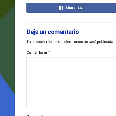
Share
133
Deja un comentario
Tu dirección de correo electrónico no será publicada.
*
Comentario