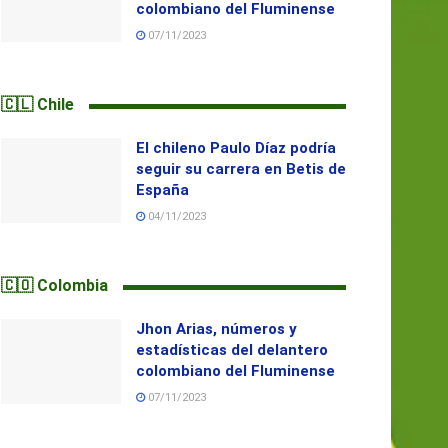
colombiano del Fluminense
07/11/2023
🇨🇱 Chile
El chileno Paulo Díaz podría
seguir su carrera en Betis de
España
04/11/2023
🇨🇴 Colombia
Jhon Arias, números y
estadísticas del delantero
colombiano del Fluminense
07/11/2023