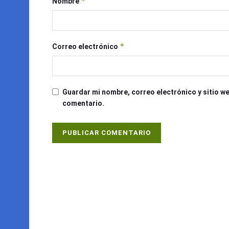
*
Nombre
*
Correo electrónico
Guardar mi nombre, correo electrónico y sitio w
comentario.