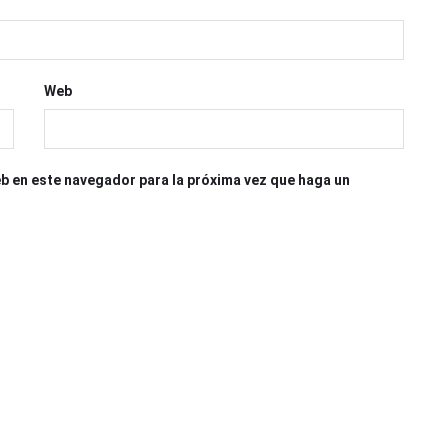
Web
eb en este navegador para la próxima vez que haga un