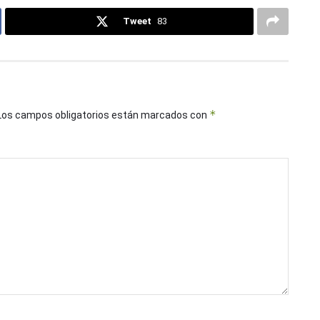
Tweet
83
*
Los campos obligatorios están marcados con