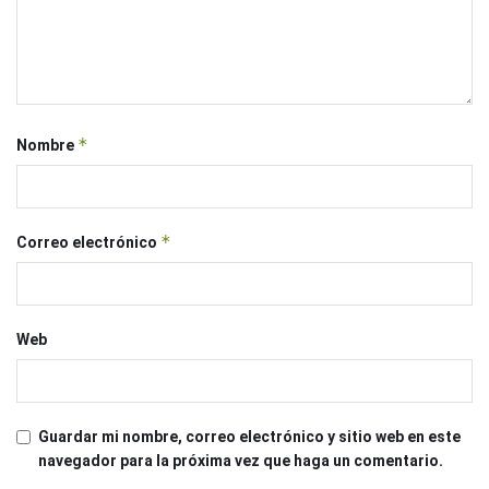
*
Nombre
*
Correo electrónico
Web
Guardar mi nombre, correo electrónico y sitio web en este
navegador para la próxima vez que haga un comentario.