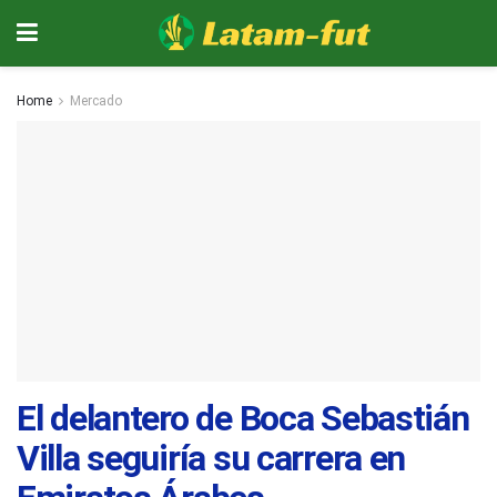
Home
Mercado
El delantero de Boca Sebastián
Villa seguiría su carrera en