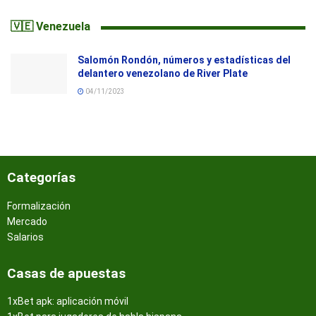
🇻🇪 Venezuela
Salomón Rondón, números y estadísticas del
delantero venezolano de River Plate
04/11/2023
Categorías
Formalización
Mercado
Salarios
Casas de apuestas
1xBet apk: aplicación móvil