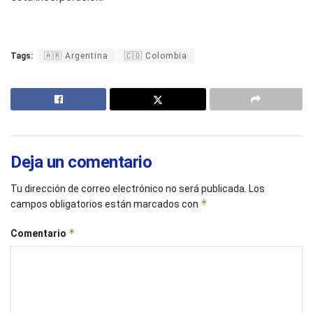
Tags:
🇦🇷 Argentina
🇨🇴 Colombia
Deja un comentario
Tu dirección de correo electrónico no será publicada.
Los
*
campos obligatorios están marcados con
*
Comentario