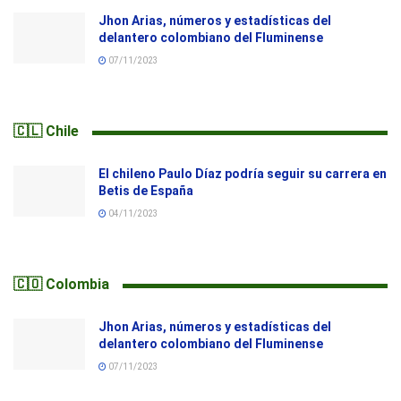
Jhon Arias, números y estadísticas del
delantero colombiano del Fluminense
07/11/2023
🇨🇱 Chile
El chileno Paulo Díaz podría seguir su carrera en
Betis de España
04/11/2023
🇨🇴 Colombia
Jhon Arias, números y estadísticas del
delantero colombiano del Fluminense
07/11/2023