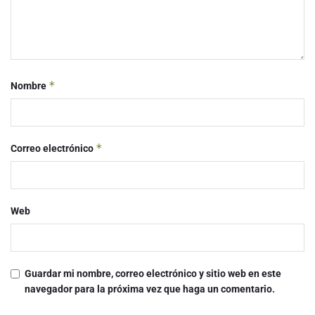
*
Nombre
*
Correo electrónico
Web
Guardar mi nombre, correo electrónico y sitio web en este
navegador para la próxima vez que haga un comentario.