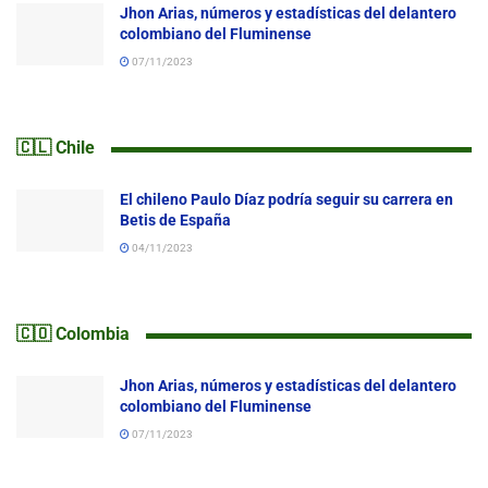
Jhon Arias, números y estadísticas del delantero
colombiano del Fluminense
07/11/2023
🇨🇱 Chile
El chileno Paulo Díaz podría seguir su carrera en
Betis de España
04/11/2023
🇨🇴 Colombia
Jhon Arias, números y estadísticas del delantero
colombiano del Fluminense
07/11/2023