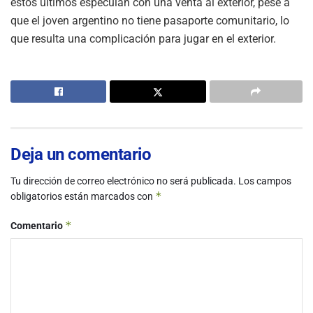
estos últimos especulan con una venta al exterior, pese a
que el joven argentino no tiene pasaporte comunitario, lo
que resulta una complicación para jugar en el exterior.
Deja un comentario
Tu dirección de correo electrónico no será publicada.
Los campos
*
obligatorios están marcados con
*
Comentario