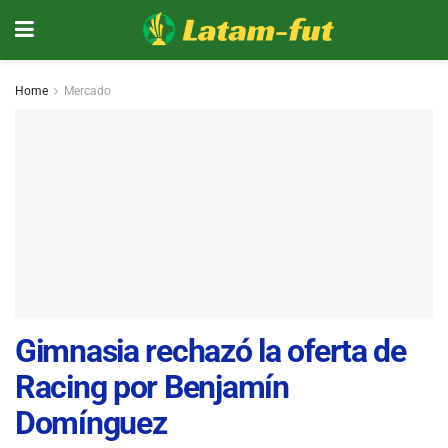
Home
Mercado
Gimnasia rechazó la oferta de
Racing por Benjamín
Domínguez