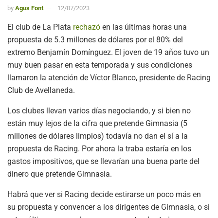
by
Agus Font
12/07/2023
El club de La Plata
rechazó
en las últimas horas una
propuesta de 5.3 millones de dólares por el 80% del
extremo Benjamín Domínguez. El joven de 19 años tuvo un
muy buen pasar en esta temporada y sus condiciones
llamaron la atención de Víctor Blanco, presidente de Racing
Club de Avellaneda.
Los clubes llevan varios días negociando, y si bien no
están muy lejos de la cifra que pretende Gimnasia (5
millones de dólares limpios) todavía no dan el sí a la
propuesta de Racing. Por ahora la traba estaría en los
gastos impositivos, que se llevarían una buena parte del
dinero que pretende Gimnasia.
Habrá que ver si Racing decide estirarse un poco más en
su propuesta y convencer a los dirigentes de Gimnasia, o si