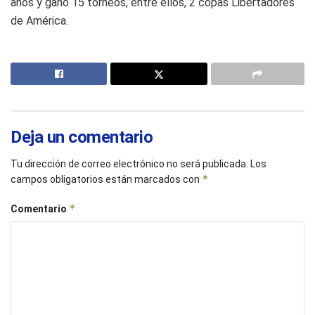
años y ganó 15 torneos, entre ellos, 2 copas Libertadores
de América.
Deja un comentario
Tu dirección de correo electrónico no será publicada.
Los
*
campos obligatorios están marcados con
*
Comentario