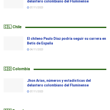
delantero colombiano del Fluminense
07/11/2023
🇨🇱 Chile
El chileno Paulo Díaz podría seguir su carrera en
Betis de España
04/11/2023
🇨🇴 Colombia
Jhon Arias, números y estadísticas del
delantero colombiano del Fluminense
07/11/2023