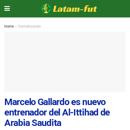
Home
Formalización
Marcelo Gallardo es nuevo
entrenador del Al-Ittihad de
Arabia Saudita