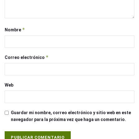
*
Nombre
*
Correo electrónico
Web
Guardar mi nombre, correo electrónico y sitio web en este
navegador para la próxima vez que haga un comentario.