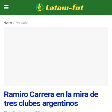
Home
Mercado
Ramiro Carrera en la mira de
tres clubes argentinos