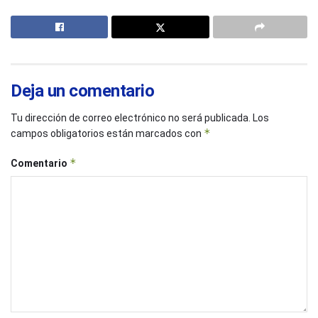
Deja un comentario
Tu dirección de correo electrónico no será publicada.
Los
*
campos obligatorios están marcados con
*
Comentario