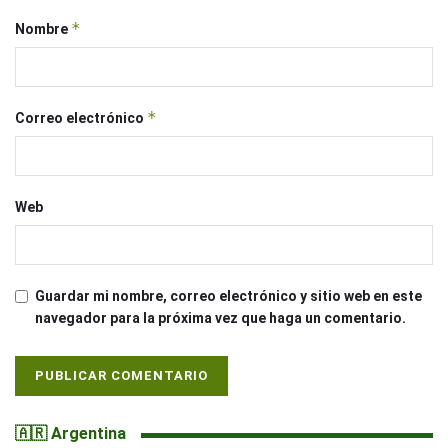
*
Nombre
*
Correo electrónico
Web
Guardar mi nombre, correo electrónico y sitio web en este
navegador para la próxima vez que haga un comentario.
🇦🇷 Argentina