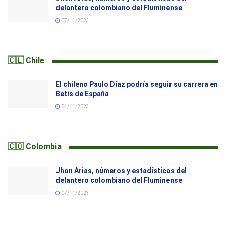
delantero colombiano del Fluminense
07/11/2023
🇨🇱 Chile
El chileno Paulo Díaz podría seguir su carrera en
Betis de España
04/11/2023
🇨🇴 Colombia
Jhon Arias, números y estadísticas del
delantero colombiano del Fluminense
07/11/2023