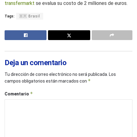
transfermarkt
se evalua su costo de 2 milliones de euros.
Tags:
🇧🇷 Brasil
Deja un comentario
Tu dirección de correo electrónico no será publicada.
Los
*
campos obligatorios están marcados con
*
Comentario