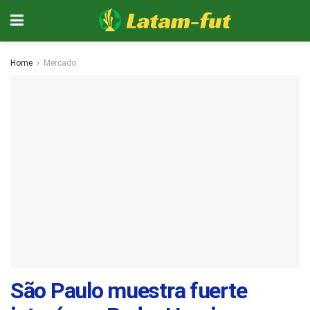
Home
Mercado
São Paulo muestra fuerte