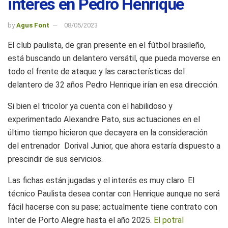
interés en Pedro Henrique
by
Agus Font
08/05/2023
El club paulista, de gran presente en el fútbol brasileño,
está buscando un delantero versátil, que pueda moverse en
todo el frente de ataque y las características del
delantero de 32 años Pedro Henrique irían en esa dirección.
Si bien el tricolor ya cuenta con el habilidoso y
experimentado Alexandre Pato, sus actuaciones en el
último tiempo hicieron que decayera en la consideración
del entrenador Dorival Junior, que ahora estaría dispuesto a
prescindir de sus servicios.
Las fichas están jugadas y el interés es muy claro. El
técnico Paulista desea contar con Henrique aunque no será
fácil hacerse con su pase: actualmente tiene contrato con
Inter de Porto Alegre hasta el año 2025.
El potral