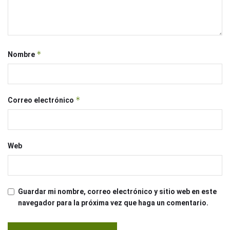
*
Nombre
*
Correo electrónico
Web
Guardar mi nombre, correo electrónico y sitio web en este
navegador para la próxima vez que haga un comentario.