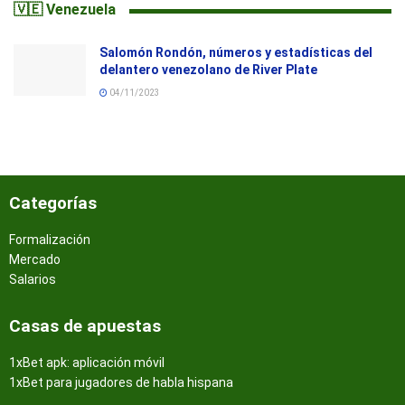
🇻🇪 Venezuela
Salomón Rondón, números y estadísticas del
delantero venezolano de River Plate
04/11/2023
Categorías
Formalización
Mercado
Salarios
Casas de apuestas
1xBet apk: aplicación móvil
1xBet para jugadores de habla hispana