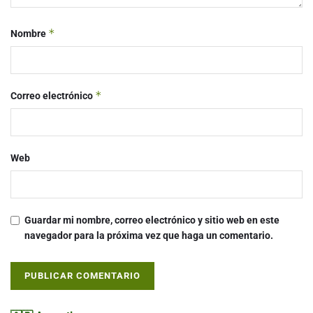
*
Nombre
*
Correo electrónico
Web
Guardar mi nombre, correo electrónico y sitio web en este
navegador para la próxima vez que haga un comentario.