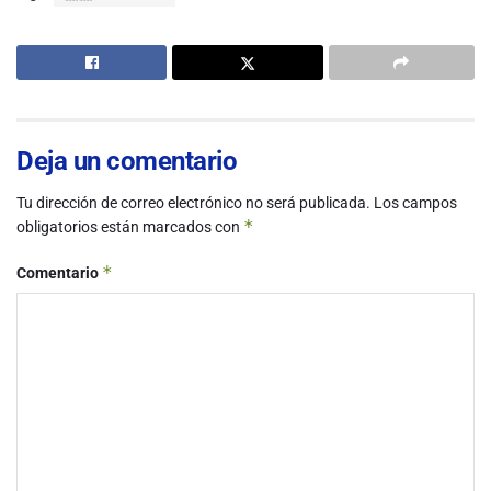
Deja un comentario
Tu dirección de correo electrónico no será publicada.
Los campos
*
obligatorios están marcados con
*
Comentario