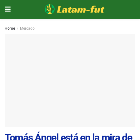
Home
Mercado
Tomás Ángel está en la mira de