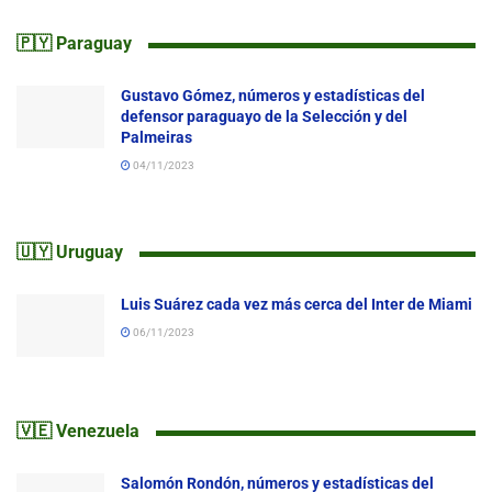
🇵🇾 Paraguay
Gustavo Gómez, números y estadísticas del
defensor paraguayo de la Selección y del
Palmeiras
04/11/2023
🇺🇾 Uruguay
Luis Suárez cada vez más cerca del Inter de Miami
06/11/2023
🇻🇪 Venezuela
Salomón Rondón, números y estadísticas del